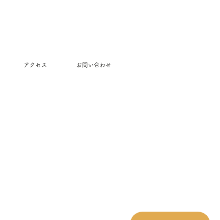
アクセス
お問い合わせ