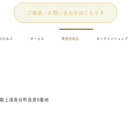
ご相談・お問い合わせはこちら
のひみつ
サービス
業務用商品
オンラインショップ
磐上湯長谷町長倉8番地