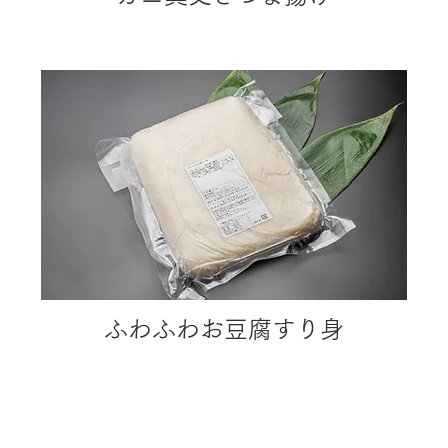
ふわふわお豆腐すり身