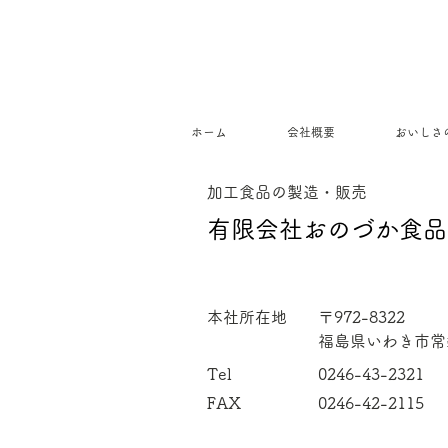
ホーム
会社概要
おいしさ
​加工食品の製造・販売
有限会社おのづか食品
​本社所在地
〒972-8322
福島県いわき市常
Tel
0246-43-2321
FAX
0246-42-2115