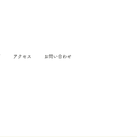
プ
アクセス
お問い合わせ