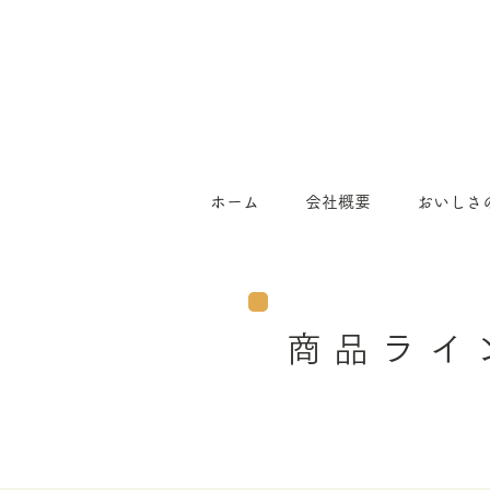
ホーム
会社概要
おいしさ
商品ライ