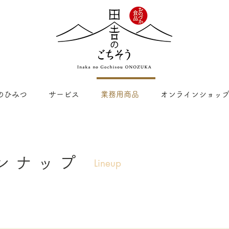
のひみつ
サービス
業務用商品
オンラインショッ
ンナップ
Lineup