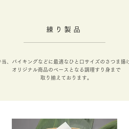
練り製品
弁当、バイキングなどに最適なひと口サイズのさつま揚
オリジナル商品のベースとなる調理すり身まで
取り揃えております。