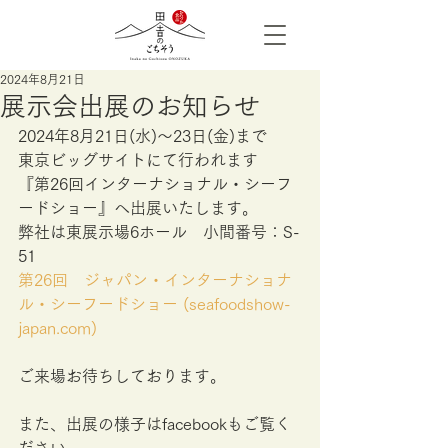
2024年8月21日
展示会出展のお知らせ
2024年8月21日(水)～23日(金)まで
東京ビッグサイトにて行われます
『第26回インターナショナル・シーフ
ードショー』へ出展いたします。
弊社は東展示場6ホール　小間番号：S-
51
第26回　ジャパン・インターナショナ
ル・シーフードショー (
seafoodshow-
japan.com
)
ご来場お待ちしております。
また、出展の様子はfacebookもご覧く